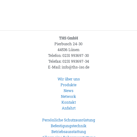
THS GmbH
Pierbusch 24-30
44536 Lünen
Telefon: 0231 993697-30
Telefax: 0231 993697-34
E-Mail: info@ths-iso.de
Wir über uns
Produkte
News
Network
Kontakt
Anfahrt
Persönliche Schutzausrüstung
Befestigungstechnik
Betriebsausstattung