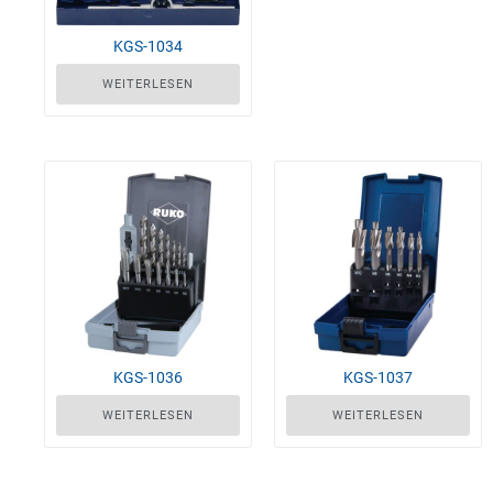
KGS-1034
WEITERLESEN
KGS-1036
KGS-1037
WEITERLESEN
WEITERLESEN