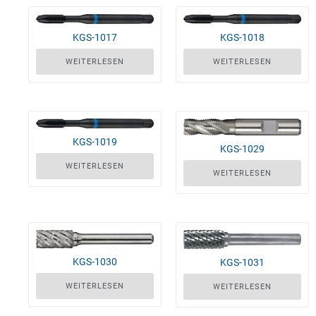
KGS-1017
KGS-1018
WEITERLESEN
WEITERLESEN
KGS-1019
KGS-1029
WEITERLESEN
WEITERLESEN
KGS-1030
KGS-1031
WEITERLESEN
WEITERLESEN