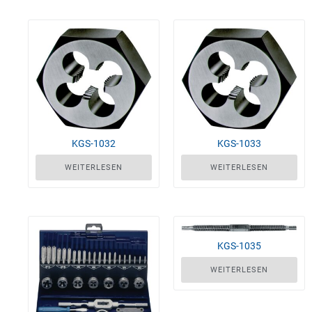
KGS-1032
KGS-1033
WEITERLESEN
WEITERLESEN
KGS-1035
WEITERLESEN