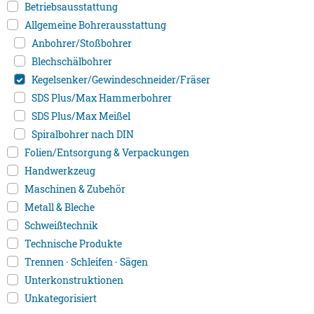
Betriebsausstattung
Allgemeine Bohrerausstattung
Anbohrer/Stoßbohrer
Blechschälbohrer
Kegelsenker/Gewindeschneider/Fräser
SDS Plus/Max Hammerbohrer
SDS Plus/Max Meißel
Spiralbohrer nach DIN
Folien/Entsorgung & Verpackungen
Handwerkzeug
Maschinen & Zubehör
Metall & Bleche
Schweißtechnik
Technische Produkte
Trennen · Schleifen · Sägen
Unterkonstruktionen
Unkategorisiert