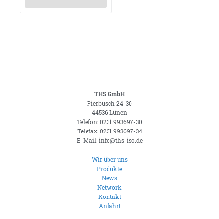
THS GmbH
Pierbusch 24-30
44536 Lünen
Telefon: 0231 993697-30
Telefax: 0231 993697-34
E-Mail: info@ths-iso.de
Wir über uns
Produkte
News
Network
Kontakt
Anfahrt