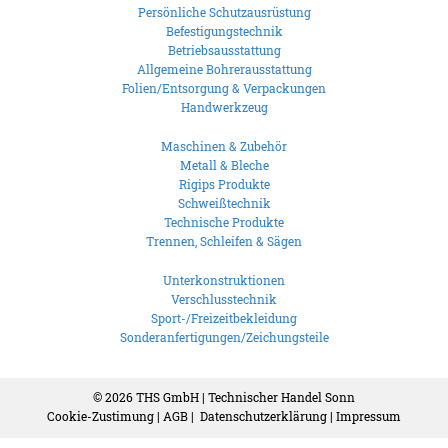
Persönliche Schutzausrüstung
Befestigungstechnik
Betriebsausstattung
Allgemeine Bohrerausstattung
Folien/Entsorgung & Verpackungen
Handwerkzeug
Maschinen & Zubehör
Metall & Bleche
Rigips Produkte
Schweißtechnik
Technische Produkte
Trennen, Schleifen & Sägen
Unterkonstruktionen
Verschlusstechnik
Sport-/Freizeitbekleidung
Sonderanfertigungen/Zeichungsteile
© 2026
THS GmbH | Technischer Handel Sonn
Cookie-Zustimung
|
AGB
|
Datenschutzerklärung
|
Impressum