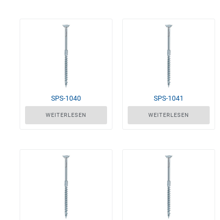
SPS-1040
SPS-1041
WEITERLESEN
WEITERLESEN