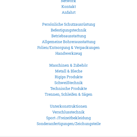
Network
Kontakt
Anfahrt
Persönliche Schutzausrüstung
Befestigungstechnik
Betriebsausstattung
Allgemeine Bohrerausstattung
Folien/Entsorgung & Verpackungen
Handwerkzeug
Maschinen & Zubehör
Metall & Bleche
Rigips Produkte
Schweißtechnik
Technische Produkte
Trennen, Schleifen & Sägen
Unterkonstruktionen
Verschlusstechnik
Sport-/Freizeitbekleidung
Sonderanfertigungen/Zeichungsteile