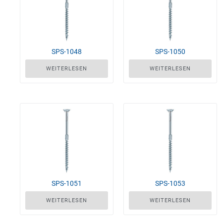
SPS-1048
SPS-1050
WEITERLESEN
WEITERLESEN
SPS-1051
SPS-1053
WEITERLESEN
WEITERLESEN