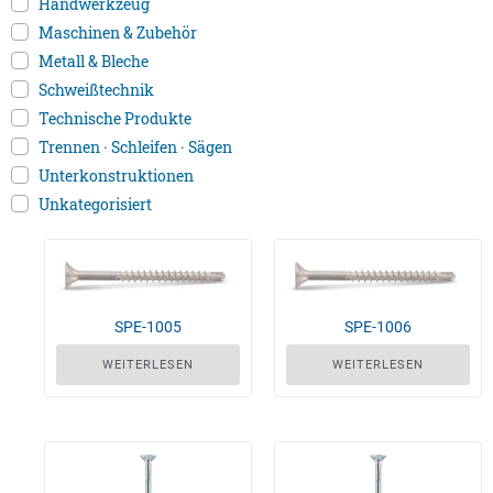
Handwerkzeug
Maschinen & Zubehör
Metall & Bleche
Schweißtechnik
Technische Produkte
Trennen · Schleifen · Sägen
Unterkonstruktionen
Unkategorisiert
SPE-1005
SPE-1006
WEITERLESEN
WEITERLESEN