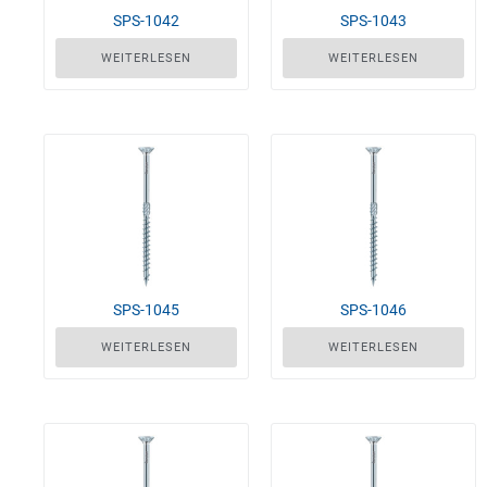
SPS-1042
SPS-1043
WEITERLESEN
WEITERLESEN
SPS-1045
SPS-1046
WEITERLESEN
WEITERLESEN