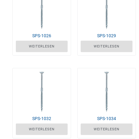
SPS-1026
SPS-1029
WEITERLESEN
WEITERLESEN
SPS-1032
SPS-1034
WEITERLESEN
WEITERLESEN