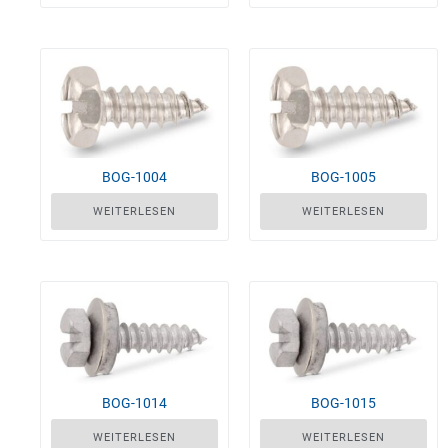
BOG-1004
BOG-1005
WEITERLESEN
WEITERLESEN
BOG-1014
BOG-1015
WEITERLESEN
WEITERLESEN