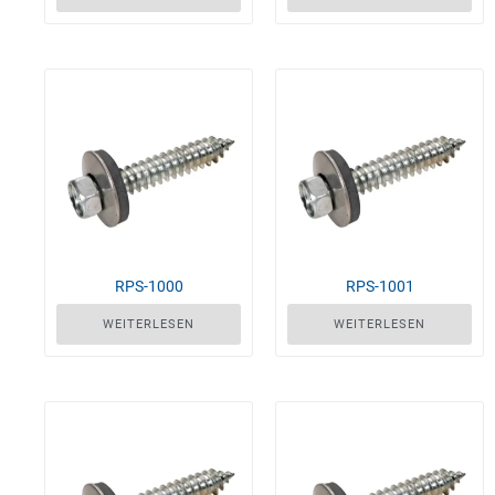
RPS-1000
RPS-1001
WEITERLESEN
WEITERLESEN