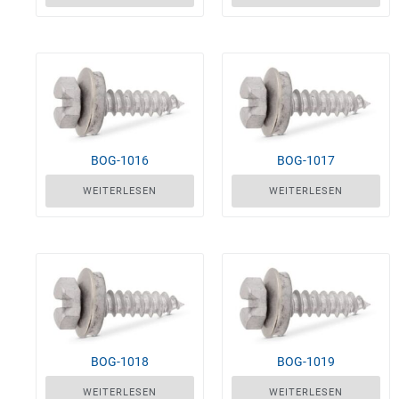
BOG-1016
BOG-1017
WEITERLESEN
WEITERLESEN
BOG-1018
BOG-1019
WEITERLESEN
WEITERLESEN