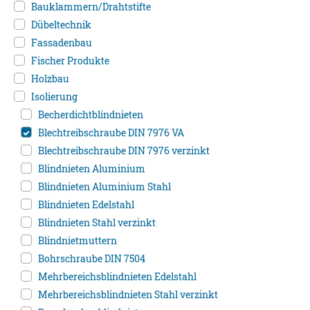
Bauklammern/Drahtstifte
Dübeltechnik
Fassadenbau
Fischer Produkte
Holzbau
Isolierung
Becherdichtblindnieten
Blechtreibschraube DIN 7976 VA
Blechtreibschraube DIN 7976 verzinkt
Blindnieten Aluminium
Blindnieten Aluminium Stahl
Blindnieten Edelstahl
Blindnieten Stahl verzinkt
Blindnietmuttern
Bohrschraube DIN 7504
Mehrbereichsblindnieten Edelstahl
Mehrbereichsblindnieten Stahl verzinkt