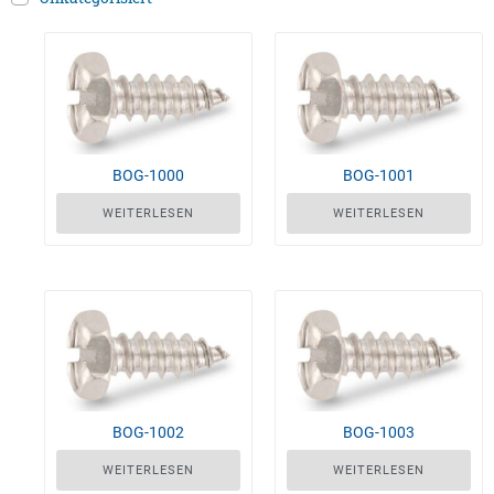
BOG-1000
BOG-1001
WEITERLESEN
WEITERLESEN
BOG-1002
BOG-1003
WEITERLESEN
WEITERLESEN