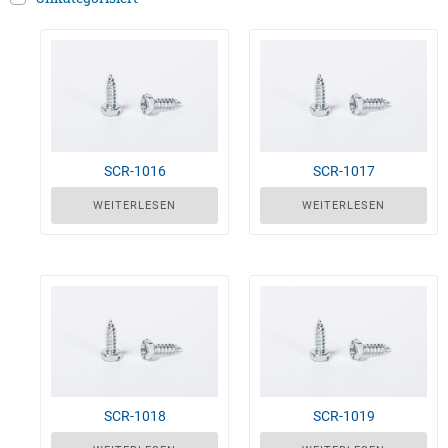
SCR-1016
SCR-1017
WEITERLESEN
WEITERLESEN
SCR-1018
SCR-1019