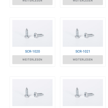
WEITERLESEN
WEITERLESEN
SCR-1020
SCR-1021
WEITERLESEN
WEITERLESEN