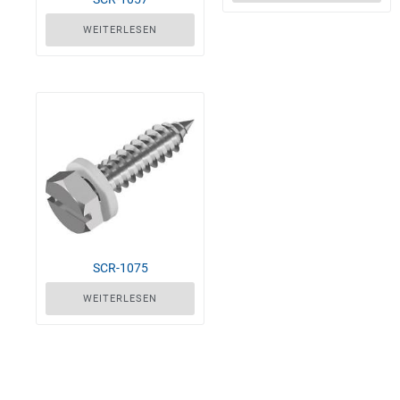
WEITERLESEN
SCR-1075
WEITERLESEN