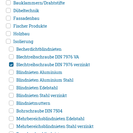
Bauklammern/Drahtstifte
Dübeltechnik
Fassadenbau
Fischer Produkte
Holzbau
Isolierung
Becherdichtblindnieten
Blechtreibschraube DIN 7976 VA
Blechtreibschraube DIN 7976 verzinkt
Blindnieten Aluminium
Blindnieten Aluminium Stahl
Blindnieten Edelstahl
Blindnieten Stahl verzinkt
Blindnietmuttern
Bohrschraube DIN 7504
Mehrbereichsblindnieten Edelstahl
Mehrbereichsblindnieten Stahl verzinkt