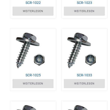
SCR-1022
SCR-1023
WEITERLESEN
WEITERLESEN
SCR-1025
SCR-1033
WEITERLESEN
WEITERLESEN