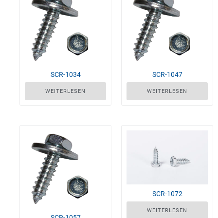
SCR-1034
SCR-1047
WEITERLESEN
WEITERLESEN
SCR-1072
WEITERLESEN
SCR-1057