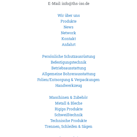
E-Mail: info@ths-iso.de
Wir über uns
Produkte
News
Network
Kontakt
Anfahrt
Persönliche Schutzausrüstung
Befestigungstechnik
Betriebsausstattung
Allgemeine Bohrerausstattung
Folien/Entsorgung & Verpackungen
Handwerkzeug
Maschinen & Zubehör
Metall & Bleche
Rigips Produkte
Schweißtechnik
Technische Produkte
Trennen, Schleifen & Sägen