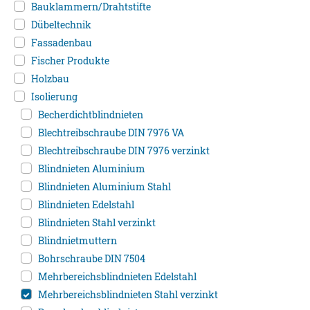
Bauklammern/Drahtstifte
Dübeltechnik
Fassadenbau
Fischer Produkte
Holzbau
Isolierung
Becherdichtblindnieten
Blechtreibschraube DIN 7976 VA
Blechtreibschraube DIN 7976 verzinkt
Blindnieten Aluminium
Blindnieten Aluminium Stahl
Blindnieten Edelstahl
Blindnieten Stahl verzinkt
Blindnietmuttern
Bohrschraube DIN 7504
Mehrbereichsblindnieten Edelstahl
Mehrbereichsblindnieten Stahl verzinkt