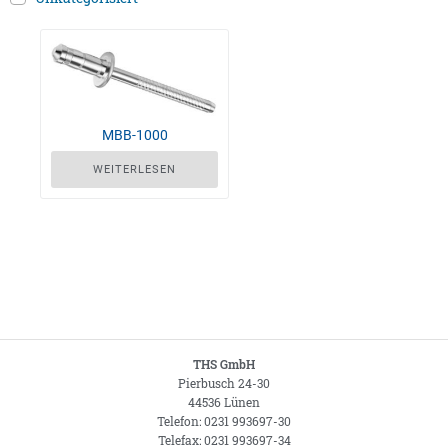
MBB-1000
WEITERLESEN
THS GmbH
Pierbusch 24-30
44536 Lünen
Telefon: 0231 993697-30
Telefax: 0231 993697-34