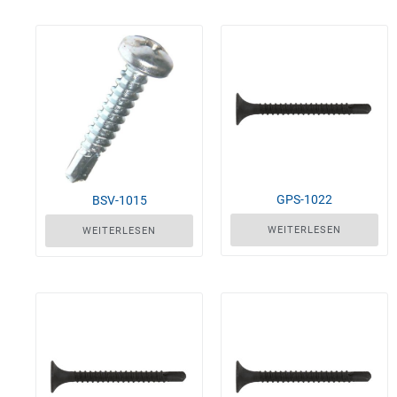
GPS-1022
BSV-1015
WEITERLESEN
WEITERLESEN