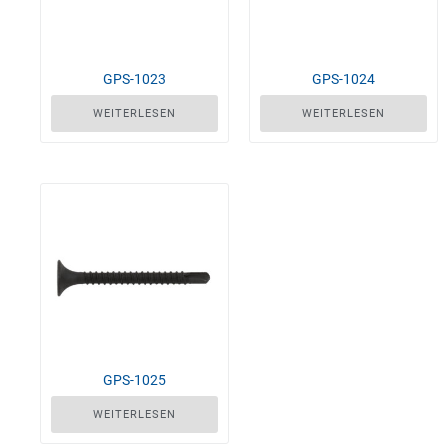
GPS-1023
GPS-1024
WEITERLESEN
WEITERLESEN
GPS-1025
WEITERLESEN