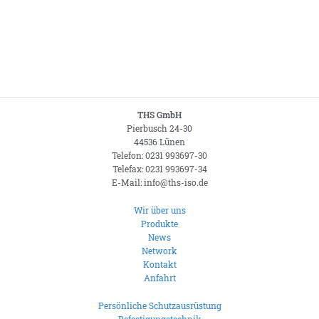
THS GmbH
Pierbusch 24-30
44536 Lünen
Telefon: 0231 993697-30
Telefax: 0231 993697-34
E-Mail: info@ths-iso.de
Wir über uns
Produkte
News
Network
Kontakt
Anfahrt
Persönliche Schutzausrüstung