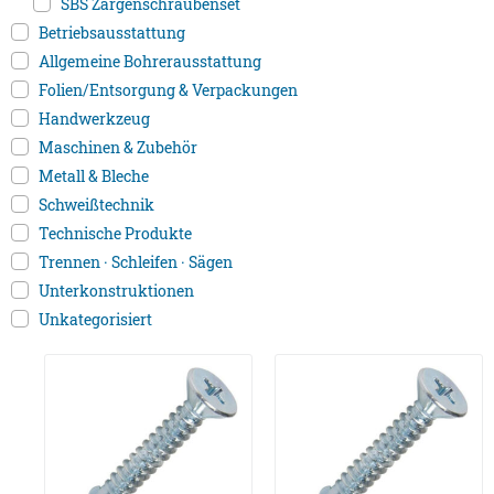
SBS Zargenschraubenset
Betriebsausstattung
Allgemeine Bohrerausstattung
Folien/Entsorgung & Verpackungen
Handwerkzeug
Maschinen & Zubehör
Metall & Bleche
Schweißtechnik
Technische Produkte
Trennen · Schleifen · Sägen
Unterkonstruktionen
Unkategorisiert