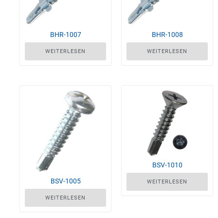
BHR-1007
BHR-1008
WEITERLESEN
WEITERLESEN
BSV-1010
BSV-1005
WEITERLESEN
WEITERLESEN