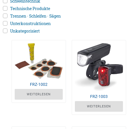
Schweißtechnik
Technische Produkte
Trennen · Schleifen · Sägen
Unterkonstruktionen
Unkategorisiert
FRZ-1002
WEITERLESEN
FRZ-1003
WEITERLESEN