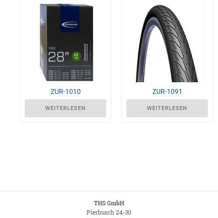
ZUR-1010
ZUR-1091
WEITERLESEN
WEITERLESEN
THS GmbH
Pierbusch 24-30