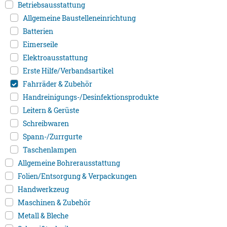
Betriebsausstattung
Allgemeine Baustelleneinrichtung
Batterien
Eimerseile
Elektroausstattung
Erste Hilfe/Verbandsartikel
Fahrräder & Zubehör
Handreinigungs-/Desinfektionsprodukte
Leitern & Gerüste
Schreibwaren
Spann-/Zurrgurte
Taschenlampen
Allgemeine Bohrerausstattung
Folien/Entsorgung & Verpackungen
Handwerkzeug
Maschinen & Zubehör
Metall & Bleche