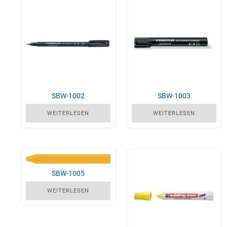
SBW-1002
SBW-1003
WEITERLESEN
WEITERLESEN
SBW-1005
WEITERLESEN