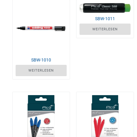
SBW-1011
WEITERLESEN
SBW-1010
WEITERLESEN