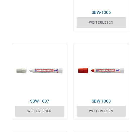
SBW-1006
WEITERLESEN
SBW-1007
SBW-1008
WEITERLESEN
WEITERLESEN