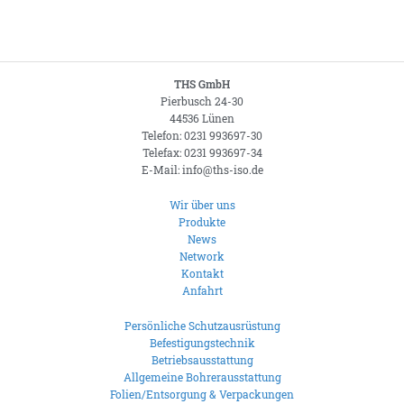
THS GmbH
Pierbusch 24-30
44536 Lünen
Telefon: 0231 993697-30
Telefax: 0231 993697-34
E-Mail: info@ths-iso.de
Wir über uns
Produkte
News
Network
Kontakt
Anfahrt
Persönliche Schutzausrüstung
Befestigungstechnik
Betriebsausstattung
Allgemeine Bohrerausstattung
Folien/Entsorgung & Verpackungen