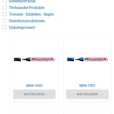
Schweißtechnik
Technische Produkte
Trennen · Schleifen · Sägen
Unterkonstruktionen
Unkategorisiert
SBW-1000
SBW-1001
WEITERLESEN
WEITERLESEN