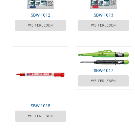
SBW-1012
SBW-1013
WEITERLESEN
WEITERLESEN
SBW-1017
WEITERLESEN
SBW-1015
WEITERLESEN