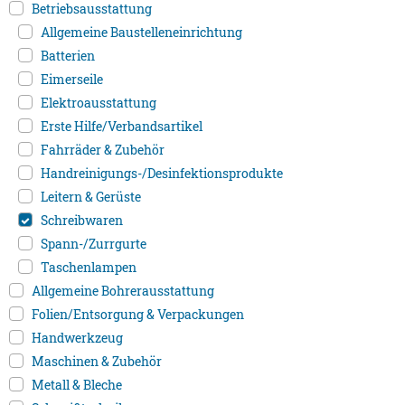
Betriebsausstattung
Allgemeine Baustelleneinrichtung
Batterien
Eimerseile
Elektroausstattung
Erste Hilfe/Verbandsartikel
Fahrräder & Zubehör
Handreinigungs-/Desinfektionsprodukte
Leitern & Gerüste
Schreibwaren
Spann-/Zurrgurte
Taschenlampen
Allgemeine Bohrerausstattung
Folien/Entsorgung & Verpackungen
Handwerkzeug
Maschinen & Zubehör
Metall & Bleche