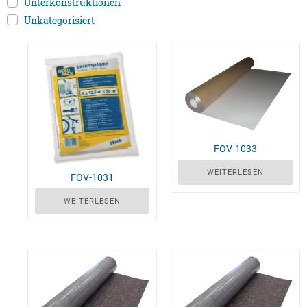
Unterkonstruktionen
Unkategorisiert
FOV-1033
WEITERLESEN
FOV-1031
WEITERLESEN