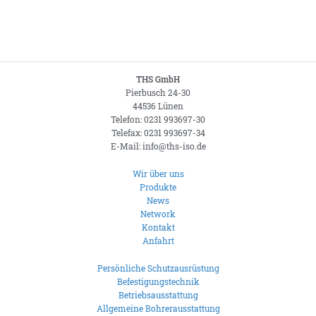
THS GmbH
Pierbusch 24-30
44536 Lünen
Telefon: 0231 993697-30
Telefax: 0231 993697-34
E-Mail: info@ths-iso.de
Wir über uns
Produkte
News
Network
Kontakt
Anfahrt
Persönliche Schutzausrüstung
Befestigungstechnik
Betriebsausstattung
Allgemeine Bohrerausstattung