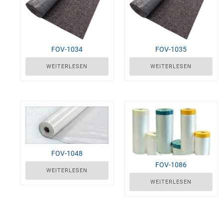
FOV-1034
FOV-1035
WEITERLESEN
WEITERLESEN
FOV-1048
FOV-1086
WEITERLESEN
WEITERLESEN