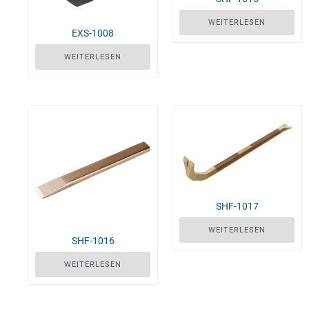
WEITERLESEN
EXS-1008
WEITERLESEN
SHF-1017
WEITERLESEN
SHF-1016
WEITERLESEN