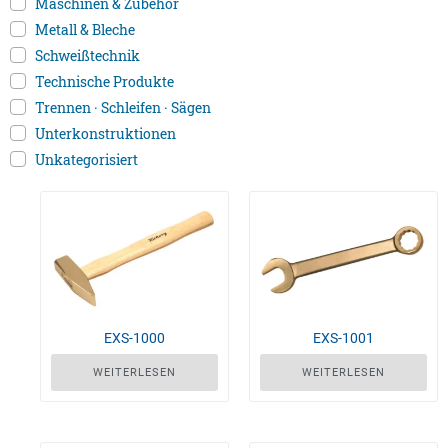
Maschinen & Zubehör
Metall & Bleche
Schweißtechnik
Technische Produkte
Trennen · Schleifen · Sägen
Unterkonstruktionen
Unkategorisiert
EXS-1000
EXS-1001
WEITERLESEN
WEITERLESEN