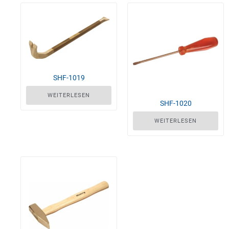
SHF-1019
WEITERLESEN
SHF-1020
WEITERLESEN