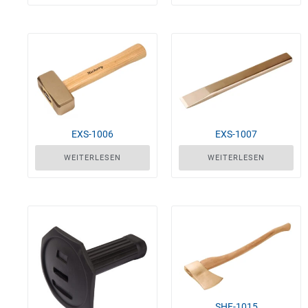
EXS-1006
EXS-1007
WEITERLESEN
WEITERLESEN
SHF-1015