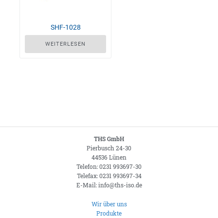
SHF-1028
WEITERLESEN
THS GmbH
Pierbusch 24-30
44536 Lünen
Telefon: 0231 993697-30
Telefax: 0231 993697-34
E-Mail: info@ths-iso.de
Wir über uns
Produkte