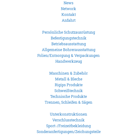
News
Network
Kontakt
Anfahrt
Persönliche Schutzausrüstung
Befestigungstechnik
Betriebsausstattung
Allgemeine Bohrerausstattung
Folien/Entsorgung & Verpackungen
Handwerkzeug
Maschinen & Zubehör
Metall & Bleche
Rigips Produkte
Schweißtechnik
Technische Produkte
Trennen, Schleifen & Sägen
Unterkonstruktionen
Verschlusstechnik
Sport-/Freizeitbekleidung
Sonderanfertigungen/Zeichungsteile