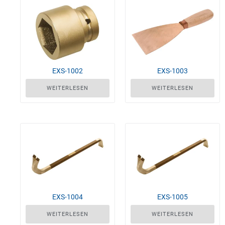
EXS-1002
EXS-1003
WEITERLESEN
WEITERLESEN
EXS-1004
EXS-1005
WEITERLESEN
WEITERLESEN