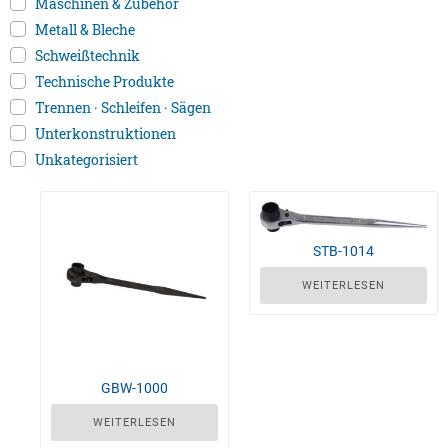
Maschinen & Zubehör
Metall & Bleche
Schweißtechnik
Technische Produkte
Trennen · Schleifen · Sägen
Unterkonstruktionen
Unkategorisiert
STB-1014
WEITERLESEN
GBW-1000
WEITERLESEN