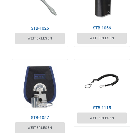
STB-1056
STB-1026
WEITERLESEN
WEITERLESEN
STB-1115
STB-1057
WEITERLESEN
WEITERLESEN