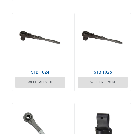
STB-1024
STB-1025
WEITERLESEN
WEITERLESEN