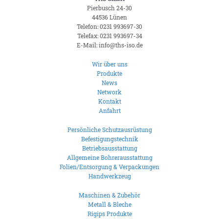
Pierbusch 24-30
44536 Lünen
Telefon: 0231 993697-30
Telefax: 0231 993697-34
E-Mail: info@ths-iso.de
Wir über uns
Produkte
News
Network
Kontakt
Anfahrt
Persönliche Schutzausrüstung
Befestigungstechnik
Betriebsausstattung
Allgemeine Bohrerausstattung
Folien/Entsorgung & Verpackungen
Handwerkzeug
Maschinen & Zubehör
Metall & Bleche
Rigips Produkte