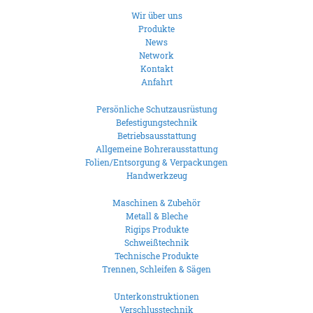
Wir über uns
Produkte
News
Network
Kontakt
Anfahrt
Persönliche Schutzausrüstung
Befestigungstechnik
Betriebsausstattung
Allgemeine Bohrerausstattung
Folien/Entsorgung & Verpackungen
Handwerkzeug
Maschinen & Zubehör
Metall & Bleche
Rigips Produkte
Schweißtechnik
Technische Produkte
Trennen, Schleifen & Sägen
Unterkonstruktionen
Verschlusstechnik