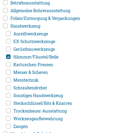
Betriebsausstattung
Allgemeine Bohrerausstattung
Folien/Entsorgung & Verpackungen
Handwerkzeug
Anreißwerkzeuge
EX-Schutzwerkzeuge
Gerüstbauwerkzeuge
Hämmer/Fäustel/Beile
Kartuschen-Pressen
Messer & Scheren
Messtechnik
Schraubendreher
Sonstiges Handwerkzeug
Steckschlüssel/Bits & Knarren
Trockenbauer-Ausstattung
Werkzeugaufbewahrung
Zangen