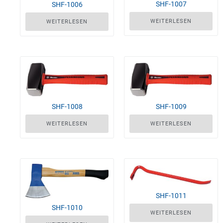
SHF-1007
SHF-1006
WEITERLESEN
WEITERLESEN
SHF-1008
SHF-1009
WEITERLESEN
WEITERLESEN
SHF-1011
SHF-1010
WEITERLESEN