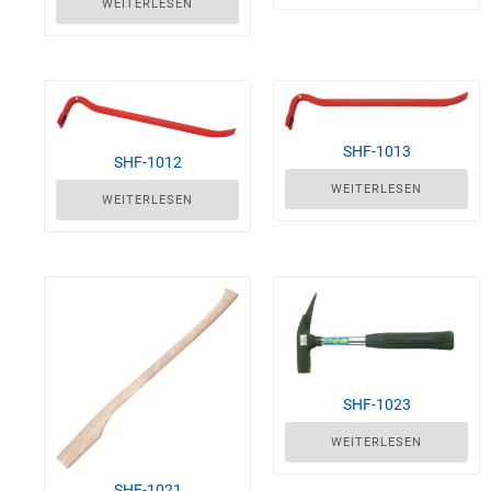
WEITERLESEN
SHF-1013
SHF-1012
WEITERLESEN
WEITERLESEN
SHF-1023
WEITERLESEN
SHF-1021