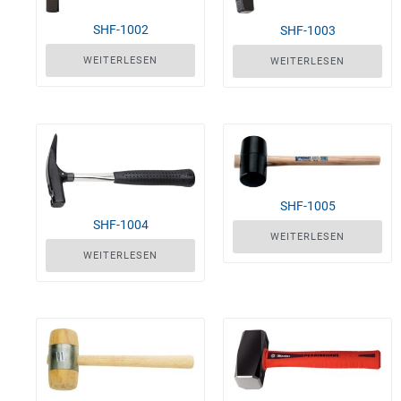
SHF-1002
SHF-1003
WEITERLESEN
WEITERLESEN
SHF-1005
SHF-1004
WEITERLESEN
WEITERLESEN