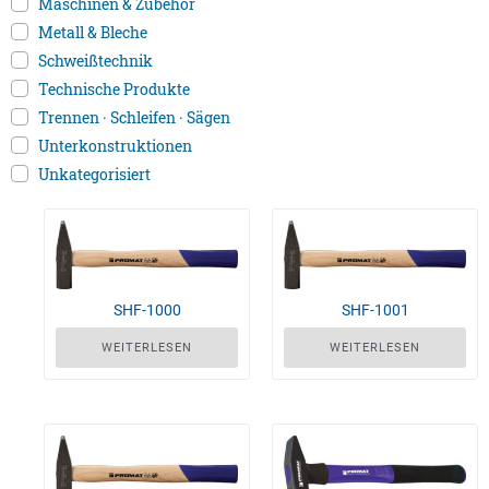
Maschinen & Zubehör
Metall & Bleche
Schweißtechnik
Technische Produkte
Trennen · Schleifen · Sägen
Unterkonstruktionen
Unkategorisiert
SHF-1000
SHF-1001
WEITERLESEN
WEITERLESEN