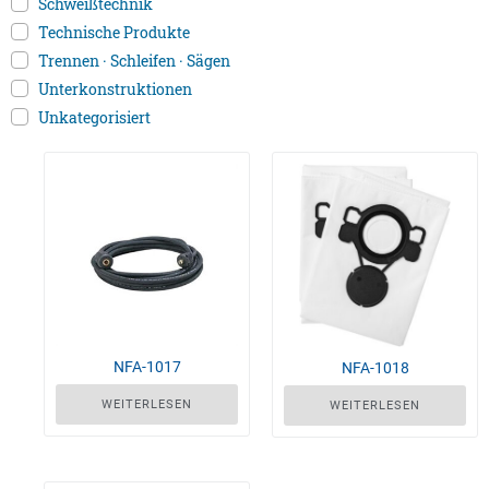
Schweißtechnik
Technische Produkte
Trennen · Schleifen · Sägen
Unterkonstruktionen
Unkategorisiert
NFA-1017
NFA-1018
WEITERLESEN
WEITERLESEN