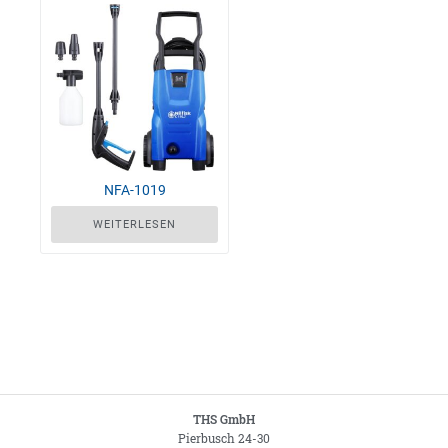
NFA-1019
WEITERLESEN
THS GmbH
Pierbusch 24-30