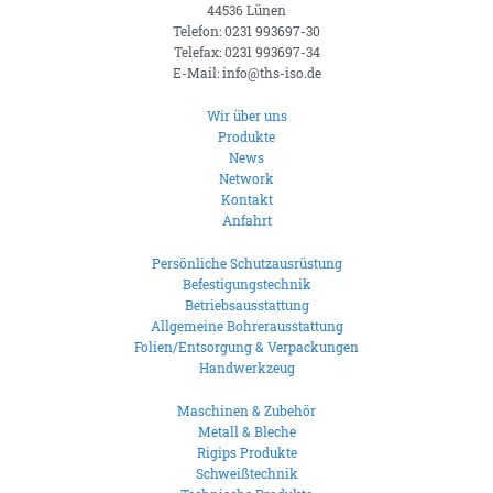
44536 Lünen
Telefon: 0231 993697-30
Telefax: 0231 993697-34
E-Mail: info@ths-iso.de
Wir über uns
Produkte
News
Network
Kontakt
Anfahrt
Persönliche Schutzausrüstung
Befestigungstechnik
Betriebsausstattung
Allgemeine Bohrerausstattung
Folien/Entsorgung & Verpackungen
Handwerkzeug
Maschinen & Zubehör
Metall & Bleche
Rigips Produkte
Schweißtechnik