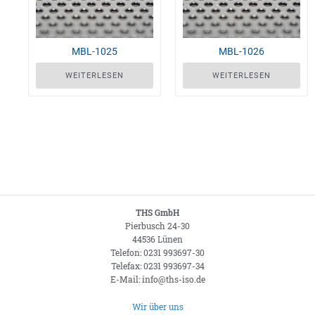
MBL-1025
MBL-1026
WEITERLESEN
WEITERLESEN
THS GmbH
Pierbusch 24-30
44536 Lünen
Telefon: 0231 993697-30
Telefax: 0231 993697-34
E-Mail: info@ths-iso.de
Wir über uns