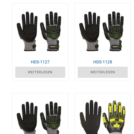
HDS-1127
HDS-1128
WEITERLESEN
WEITERLESEN