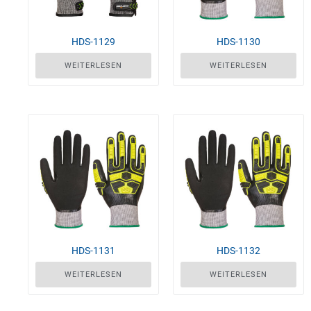
HDS-1129
HDS-1130
WEITERLESEN
WEITERLESEN
HDS-1131
HDS-1132
WEITERLESEN
WEITERLESEN