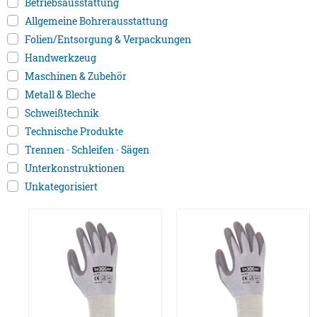
Betriebsausstattung
Allgemeine Bohrerausstattung
Folien/Entsorgung & Verpackungen
Handwerkzeug
Maschinen & Zubehör
Metall & Bleche
Schweißtechnik
Technische Produkte
Trennen · Schleifen · Sägen
Unterkonstruktionen
Unkategorisiert