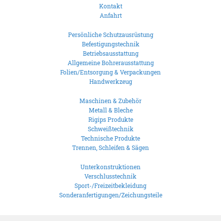
Kontakt
Anfahrt
Persönliche Schutzausrüstung
Befestigungstechnik
Betriebsausstattung
Allgemeine Bohrerausstattung
Folien/Entsorgung & Verpackungen
Handwerkzeug
Maschinen & Zubehör
Metall & Bleche
Rigips Produkte
Schweißtechnik
Technische Produkte
Trennen, Schleifen & Sägen
Unterkonstruktionen
Verschlusstechnik
Sport-/Freizeitbekleidung
Sonderanfertigungen/Zeichungsteile