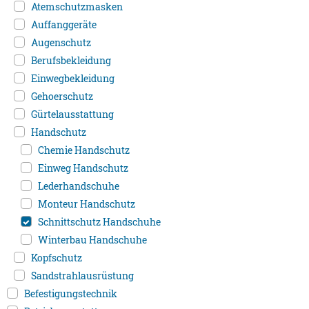
Atemschutzmasken
Auffanggeräte
Augenschutz
Berufsbekleidung
Einwegbekleidung
Gehoerschutz
Gürtelausstattung
Handschutz
Chemie Handschutz
Einweg Handschutz
Lederhandschuhe
Monteur Handschutz
Schnittschutz Handschuhe
Winterbau Handschuhe
Kopfschutz
Sandstrahlausrüstung
Befestigungstechnik