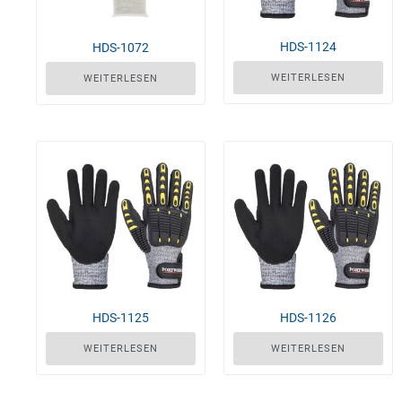
HDS-1124
HDS-1072
WEITERLESEN
WEITERLESEN
HDS-1125
HDS-1126
WEITERLESEN
WEITERLESEN