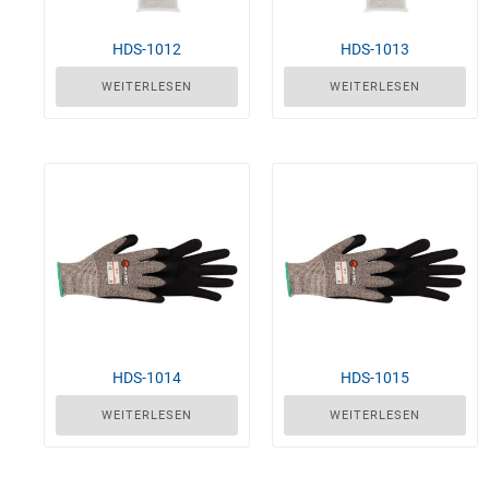
HDS-1012
HDS-1013
WEITERLESEN
WEITERLESEN
HDS-1014
HDS-1015
WEITERLESEN
WEITERLESEN