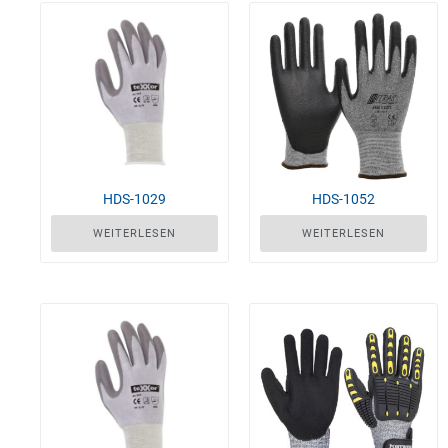
HDS-1052
HDS-1029
WEITERLESEN
WEITERLESEN