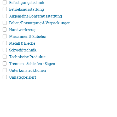
Befestigungstechnik
Betriebsausstattung
Allgemeine Bohrerausstattung
Folien/Entsorgung & Verpackungen
Handwerkzeug
Maschinen & Zubehör
Metall & Bleche
Schweißtechnik
Technische Produkte
Trennen · Schleifen · Sägen
Unterkonstruktionen
Unkategorisiert