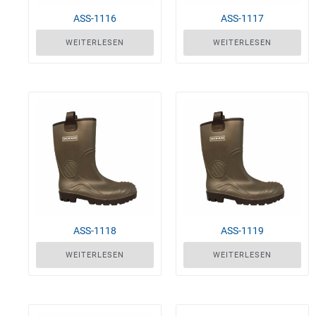
ASS-1116
ASS-1117
WEITERLESEN
WEITERLESEN
ASS-1118
ASS-1119
WEITERLESEN
WEITERLESEN