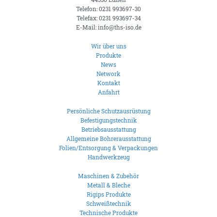
Telefon: 0231 993697-30
Telefax: 0231 993697-34
E-Mail: info@ths-iso.de
Wir über uns
Produkte
News
Network
Kontakt
Anfahrt
Persönliche Schutzausrüstung
Befestigungstechnik
Betriebsausstattung
Allgemeine Bohrerausstattung
Folien/Entsorgung & Verpackungen
Handwerkzeug
Maschinen & Zubehör
Metall & Bleche
Rigips Produkte
Schweißtechnik
Technische Produkte