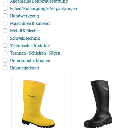
Allgemeine Bohrerausstattung
Folien/Entsorgung & Verpackungen
Handwerkzeug
Maschinen & Zubehör
Metall & Bleche
Schweißtechnik
Technische Produkte
Trennen · Schleifen · Sägen
Unterkonstruktionen
Unkategorisiert