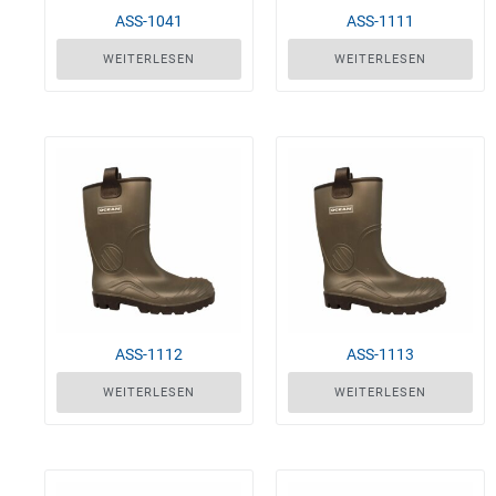
ASS-1041
ASS-1111
WEITERLESEN
WEITERLESEN
ASS-1112
ASS-1113
WEITERLESEN
WEITERLESEN