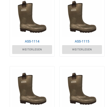
ASS-1114
ASS-1115
WEITERLESEN
WEITERLESEN