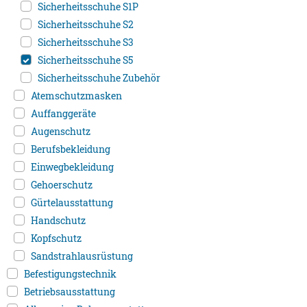
Sicherheitsschuhe S1P
Sicherheitsschuhe S2
Sicherheitsschuhe S3
Sicherheitsschuhe S5
Sicherheitsschuhe Zubehör
Atemschutzmasken
Auffanggeräte
Augenschutz
Berufsbekleidung
Einwegbekleidung
Gehoerschutz
Gürtelausstattung
Handschutz
Kopfschutz
Sandstrahlausrüstung
Befestigungstechnik
Betriebsausstattung