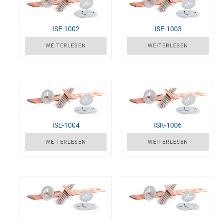
ISE-1002
ISE-1003
WEITERLESEN
WEITERLESEN
ISE-1004
ISK-1006
WEITERLESEN
WEITERLESEN