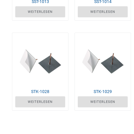
SST-1013
SST-1014
WEITERLESEN
WEITERLESEN
STK-1028
STK-1029
WEITERLESEN
WEITERLESEN