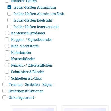
Isolierer-Haften
Isolier-Haften Aluminium
Isolier-Haften Aluminium Zink
Isolier-Haften Edelstahl
Isolier-Haften feuerverzinkt
Kantenschutzbänder
Kappen- / Signodebänder
Kleb-/Dichtstoffe
Klebebänder
Norsealbänder
Reinalu- / Edelstahlfolien
Scharniere & Bänder
Schließen & L-Clips
Trennen · Schleifen · Sägen
Unterkonstruktionen
Unkategorisiert