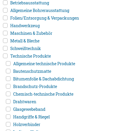
Betriebsausstattung
Allgemeine Bohrerausstattung
Folien/Entsorgung & Verpackungen
Handwerkzeug
Maschinen & Zubehör
Metall & Bleche
Schweißtechnik
Technische Produkte
Allgemeine technische Produkte
Bautenschutzmatte
Bitumenfolie & Dachabdichtung
Brandschutz-Produkte
Chemisch-technische Produkte
Drahtwaren
Glasgewebeband
Handgriffe & Riegel
Holzverbinder