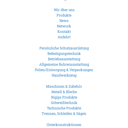
Wir über uns
Produkte
News
Network
Kontakt
Anfahrt
Persönliche Schutzausrüstung
Befestigungstechnik
Betriebsausstattung
Allgemeine Bohrerausstattung
Folien/Entsorgung & Verpackungen
Handwerkzeug
Maschinen & Zubehör
Metall & Bleche
Rigips Produkte
Schweißtechnik
Technische Produkte
Trennen, Schleifen & Sägen
Unterkonstruktionen