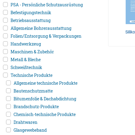
PSA - Persönliche Schutzausrüstung
Befestigungstechnik
Betriebsausstattung
Allgemeine Bohrerausstattung
Silik
Folien/Entsorgung & Verpackungen
Handwerkzeug
Maschinen & Zubehör
Metall & Bleche
Schweißtechnik
Technische Produkte
Allgemeine technische Produkte
Bautenschutzmatte
Bitumenfolie & Dachabdichtung
Brandschutz-Produkte
Chemisch-technische Produkte
Drahtwaren
Glasgewebeband