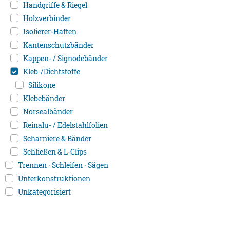
Handgriffe & Riegel
Holzverbinder
Isolierer-Haften
Kantenschutzbänder
Kappen- / Signodebänder
Kleb-/Dichtstoffe
Silikone
Klebebänder
Norsealbänder
Reinalu- / Edelstahlfolien
Scharniere & Bänder
Schließen & L-Clips
Trennen · Schleifen · Sägen
Unterkonstruktionen
Unkategorisiert