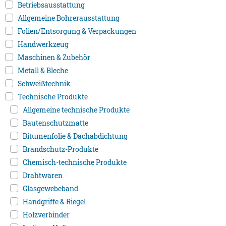
Betriebsausstattung
Allgemeine Bohrerausstattung
Folien/Entsorgung & Verpackungen
Handwerkzeug
Maschinen & Zubehör
Metall & Bleche
Schweißtechnik
Technische Produkte
Allgemeine technische Produkte
Bautenschutzmatte
Bitumenfolie & Dachabdichtung
Brandschutz-Produkte
Chemisch-technische Produkte
Drahtwaren
Glasgewebeband
Handgriffe & Riegel
Holzverbinder