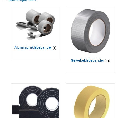
Aluminiumklebebänder
(3)
Gewebeklebebänder
(15)