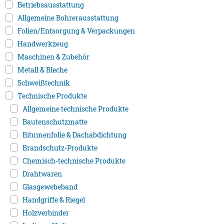
Betriebsausstattung
Allgemeine Bohrerausstattung
Folien/Entsorgung & Verpackungen
Handwerkzeug
Maschinen & Zubehör
Metall & Bleche
Schweißtechnik
Technische Produkte
Allgemeine technische Produkte
Bautenschutzmatte
Bitumenfolie & Dachabdichtung
Brandschutz-Produkte
Chemisch-technische Produkte
Drahtwaren
Glasgewebeband
Handgriffe & Riegel
Holzverbinder