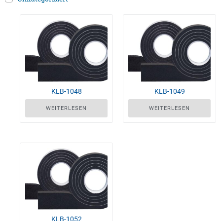
KLB-1048
KLB-1049
WEITERLESEN
WEITERLESEN
KLB-1052