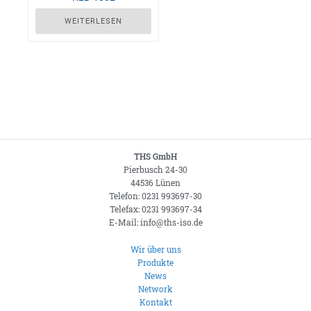
WEITERLESEN
THS GmbH
Pierbusch 24-30
44536 Lünen
Telefon: 0231 993697-30
Telefax: 0231 993697-34
E-Mail: info@ths-iso.de
Wir über uns
Produkte
News
Network
Kontakt