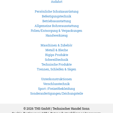
Anfahrt
Persönliche Schutzausrüstung
Befestigungstechnik
Betriebsausstattung
Allgemeine Bohrerausstattung
Folien/Entsorgung & Verpackungen
Handwerkzeug
Maschinen & Zubehör
Metall & Bleche
Rigips Produkte
Schweißtechnik
Technische Produkte
Trennen, Schleifen & Sägen
Unterkonstruktionen
Verschlusstechnik
Sport-/Freizeitbekleidung
Sonderanfertigungen/Zeichungsteile
© 2026
THS GmbH | Technischer Handel Sonn