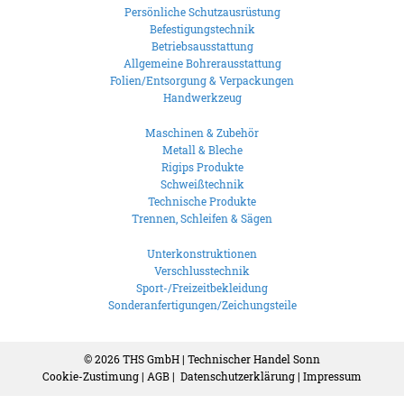
Persönliche Schutzausrüstung
Befestigungstechnik
Betriebsausstattung
Allgemeine Bohrerausstattung
Folien/Entsorgung & Verpackungen
Handwerkzeug
Maschinen & Zubehör
Metall & Bleche
Rigips Produkte
Schweißtechnik
Technische Produkte
Trennen, Schleifen & Sägen
Unterkonstruktionen
Verschlusstechnik
Sport-/Freizeitbekleidung
Sonderanfertigungen/Zeichungsteile
© 2026
THS GmbH | Technischer Handel Sonn
Cookie-Zustimung
|
AGB
|
Datenschutzerklärung
|
Impressum