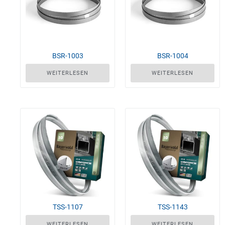
BSR-1003
BSR-1004
WEITERLESEN
WEITERLESEN
TSS-1107
TSS-1143
WEITERLESEN
WEITERLESEN