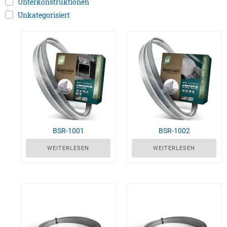
Unterkonstruktionen
Unkategorisiert
BSR-1001
BSR-1002
WEITERLESEN
WEITERLESEN