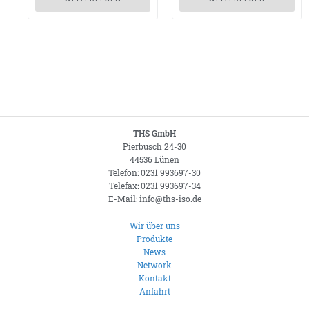
THS GmbH
Pierbusch 24-30
44536 Lünen
Telefon: 0231 993697-30
Telefax: 0231 993697-34
E-Mail: info@ths-iso.de
Wir über uns
Produkte
News
Network
Kontakt
Anfahrt