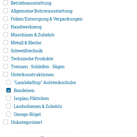
Betriebsausstattung
Allgemeine Bohrerausstattung
Folien/Entsorgung & Verpackungen
Handwerkzeug
Maschinen & Zubehör
Metall & Bleche
Schweißtechnik
Technische Produkte
Trennen · Schleifen · Sägen
Unterkonstruktionen
"LambdaStop" Aufsteckschuhe
Bandeisen
Isoplan Plättchen
Laufschienen & Zubehör
Omega-Bügel
Unkategorisiert