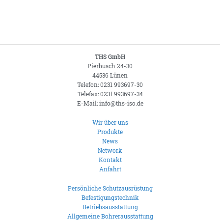
THS GmbH
Pierbusch 24-30
44536 Lünen
Telefon: 0231 993697-30
Telefax: 0231 993697-34
E-Mail: info@ths-iso.de
Wir über uns
Produkte
News
Network
Kontakt
Anfahrt
Persönliche Schutzausrüstung
Befestigungstechnik
Betriebsausstattung
Allgemeine Bohrerausstattung