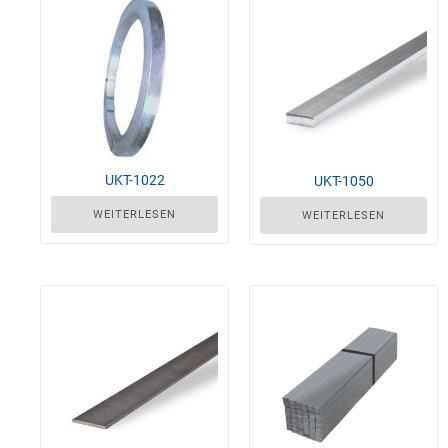
UKT-1022
UKT-1050
WEITERLESEN
WEITERLESEN