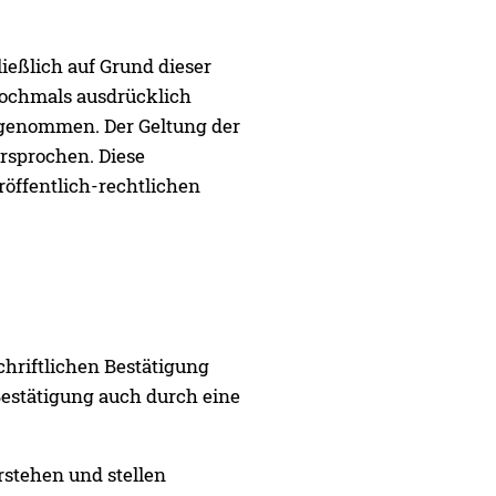
eßlich auf Grund dieser
nochmals ausdrücklich
ngenommen. Der Geltung der
rsprochen. Diese
öffentlich-rechtlichen
hriftlichen Bestätigung
Bestätigung auch durch eine
stehen und stellen