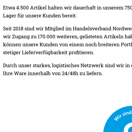
Etwa 4.500 Artikel halten wir dauerhaft in unserem 7
Lager für unsere Kunden bereit.
Seit 2018 sind wir Mitglied im Handelsverband Nordwe
wir Zugang zu 170.000 weiteren, gelisteten Artikeln ha
können unsere Kunden von einem noch breiteren Portf
stetiger Lieferverfügbarkeit profitieren.
Durch unser starkes, logistisches Netzwerk sind wir in
Ihre Ware innerhalb von 24/48h zu liefern.