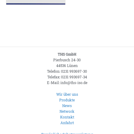
THS GmbH
Pierbusch 24-30
44536 Lünen
Telefon: 0231 993697-30
Telefax: 0231 993697-34
E-Mail: info@ths-iso.de
Wir über uns
Produkte
News
Network
Kontakt
Anfahrt