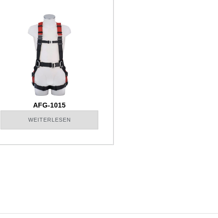
AFG-1015
WEITERLESEN