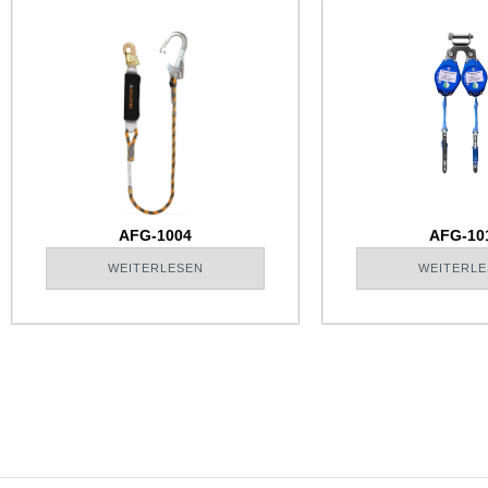
AFG-1004
AFG-10
WEITERLESEN
WEITERLE