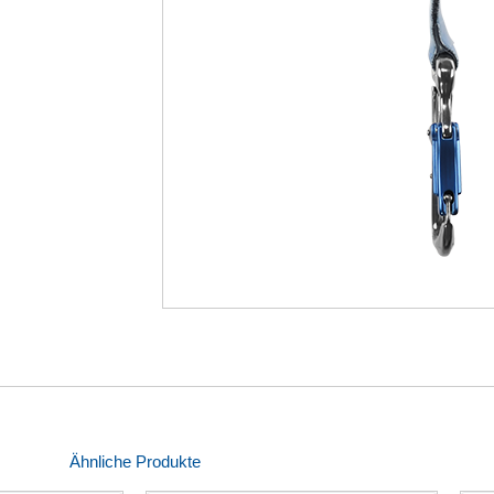
Ähnliche Produkte