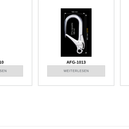
10
AFG-1013
SEN
WEITERLESEN