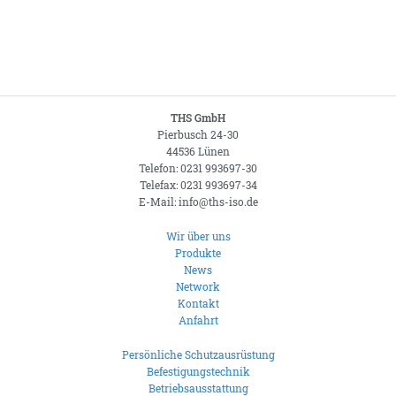
THS GmbH
Pierbusch 24-30
44536 Lünen
Telefon: 0231 993697-30
Telefax: 0231 993697-34
E-Mail: info@ths-iso.de
Wir über uns
Produkte
News
Network
Kontakt
Anfahrt
Persönliche Schutzausrüstung
Befestigungstechnik
Betriebsausstattung