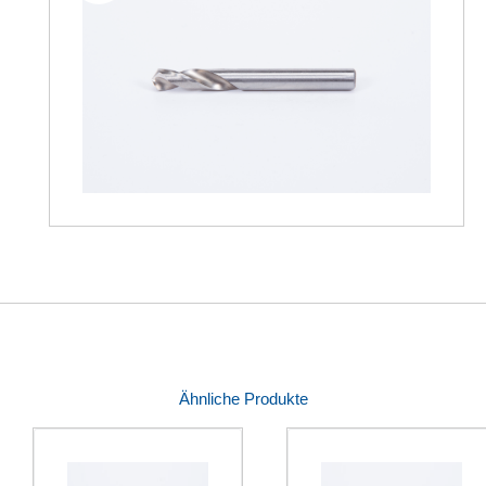
Ähnliche Produkte