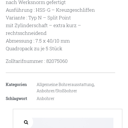
nach Werksnorm gefertigt
Ausführung : HSS-G – Kreuzgeschliffen
Variante : Typ N – Split Point
mit Zylinderschaft – extra kurz –
rechtsschneidend
Abmessung : 7.5 x 40/10 mm
Quadropack zu je 5 Stück
Zolltarifnummer : 82075060
Kategorien
Allgemeine Bohrerausstattung
,
Anbohrer/Stoßbohrer
Schlagwort
Anbohrer