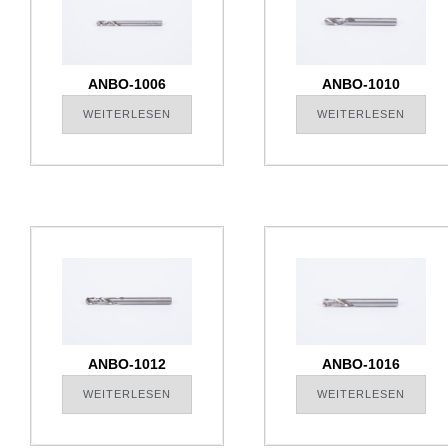
ANBO-1006
ANBO-1010
WEITERLESEN
WEITERLESEN
ANBO-1012
ANBO-1016
WEITERLESEN
WEITERLESEN