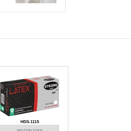
HDS-1115
WEITERLESEN