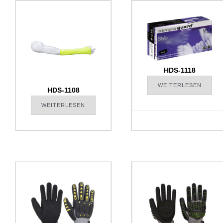
HDS-1118
WEITERLESEN
HDS-1108
WEITERLESEN