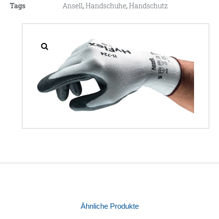
Tags
Ansell
,
Handschuhe
,
Handschutz
Ähnliche Produkte