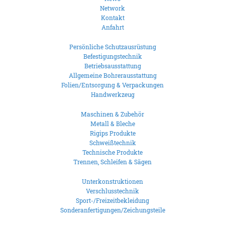
Network
Kontakt
Anfahrt
Persönliche Schutzausrüstung
Befestigungstechnik
Betriebsausstattung
Allgemeine Bohrerausstattung
Folien/Entsorgung & Verpackungen
Handwerkzeug
Maschinen & Zubehör
Metall & Bleche
Rigips Produkte
Schweißtechnik
Technische Produkte
Trennen, Schleifen & Sägen
Unterkonstruktionen
Verschlusstechnik
Sport-/Freizeitbekleidung
Sonderanfertigungen/Zeichungsteile