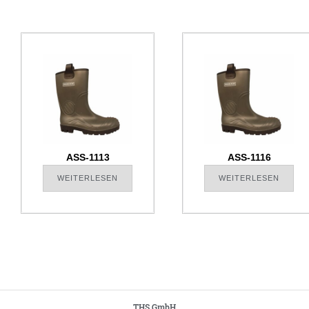
ASS-1113
ASS-1116
WEITERLESEN
WEITERLESEN
THS GmbH