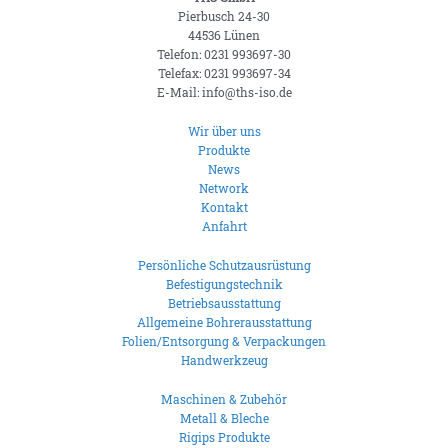
Pierbusch 24-30
44536 Lünen
Telefon: 0231 993697-30
Telefax: 0231 993697-34
E-Mail: info@ths-iso.de
Wir über uns
Produkte
News
Network
Kontakt
Anfahrt
Persönliche Schutzausrüstung
Befestigungstechnik
Betriebsausstattung
Allgemeine Bohrerausstattung
Folien/Entsorgung & Verpackungen
Handwerkzeug
Maschinen & Zubehör
Metall & Bleche
Rigips Produkte