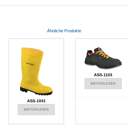
Ähnliche Produkte
ASS-1103
WEITERLESEN
ASS-1041
WEITERLESEN