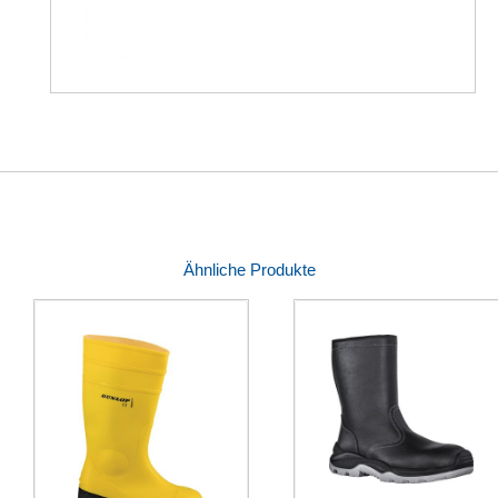
Ähnliche Produkte