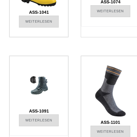
ASS-1074
WEITERLESEN
ASS-1041
WEITERLESEN
ASS-1091
WEITERLESEN
ASS-1101
WEITERLESEN