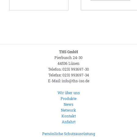
THS GmbH
Pierbusch 24-30
44536 Lünen
Telefon: 0231 993697-30
Telefax: 0231 993697-34
E-Mail: info@ths-iso.de
Wir über uns
Produkte
News
Network
Kontakt
Anfahrt
Persönliche Schutzausrüstung