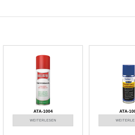
ATA-1004
ATA-10
WEITERLESEN
WEITERLE