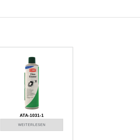
ATA-1031-1
WEITERLESEN