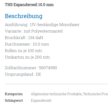
THS Expanderseil 10.0 mm
Beschreibung
Ausführung : UV-beständige Monofaser
Variante : mit Polyestermantel
Bruchkraft : 134 daN
Durchmesser : 10.0 mm
Rollen zu je 100 mtr.
Umkarton zu je 200 mtr.
Zolltarifnummer : 56074990
Ursprungsland : DE
Kategorien
Allgemeine technische Produkte
,
Technische Pro
Schlagwort
Expanderseil