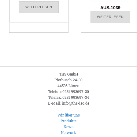
WEITERLESEN
AUS-1039
WEITERLESEN
THS GmbH
Pierbusch 24-30
44536 Lünen
Telefon: 0231 993697-30
Telefax: 0231 993697-34
E-Mail: info@ths-iso.de
Wir über uns
Produkte
News
Network