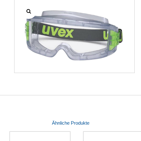
Ähnliche Produkte