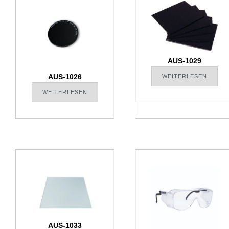
AUS-1029
AUS-1026
WEITERLESEN
WEITERLESEN
AUS-1033