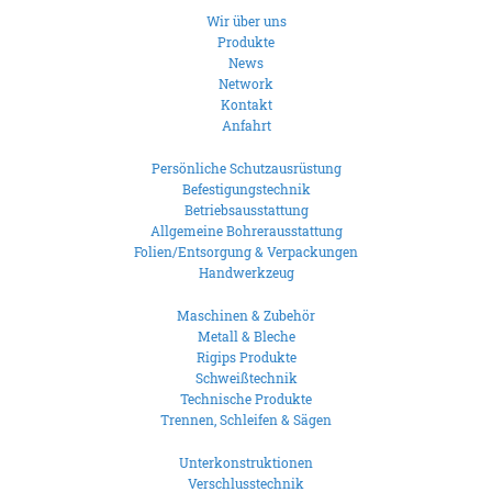
Wir über uns
Produkte
News
Network
Kontakt
Anfahrt
Persönliche Schutzausrüstung
Befestigungstechnik
Betriebsausstattung
Allgemeine Bohrerausstattung
Folien/Entsorgung & Verpackungen
Handwerkzeug
Maschinen & Zubehör
Metall & Bleche
Rigips Produkte
Schweißtechnik
Technische Produkte
Trennen, Schleifen & Sägen
Unterkonstruktionen
Verschlusstechnik