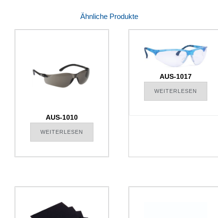
Ähnliche Produkte
AUS-1017
WEITERLESEN
AUS-1010
WEITERLESEN