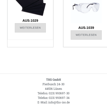
AUS-1029
AUS-1039
WEITERLESEN
WEITERLESEN
THS GmbH
Pierbusch 24-30
44536 Lünen
Telefon: 0231 993697-30
Telefax: 0231 993697-34
E-Mail: info@ths-iso.de