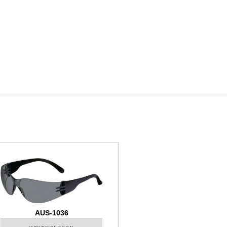
AUS-1036