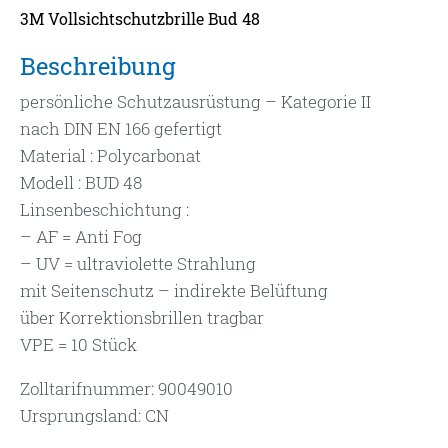
3M Vollsichtschutzbrille Bud 48
Beschreibung
persönliche Schutzausrüstung – Kategorie II
nach DIN EN 166 gefertigt
Material : Polycarbonat
Modell : BUD 48
Linsenbeschichtung :
– AF = Anti Fog
– UV = ultraviolette Strahlung
mit Seitenschutz – indirekte Belüftung
über Korrektionsbrillen tragbar
VPE = 10 Stück
Zolltarifnummer: 90049010
Ursprungsland: CN