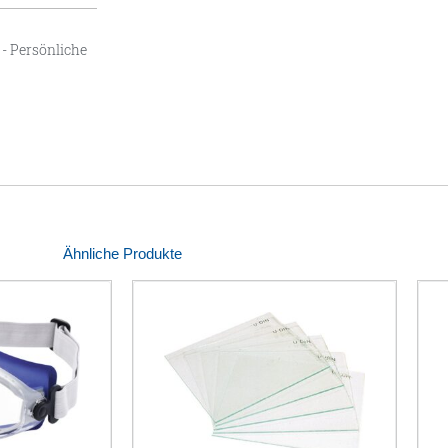
- Persönliche
Ähnliche Produkte