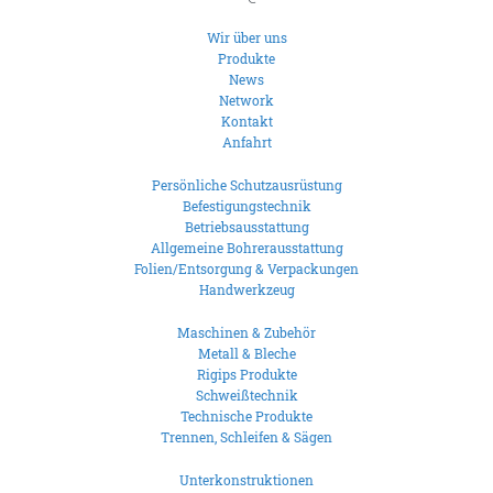
Wir über uns
Produkte
News
Network
Kontakt
Anfahrt
Persönliche Schutzausrüstung
Befestigungstechnik
Betriebsausstattung
Allgemeine Bohrerausstattung
Folien/Entsorgung & Verpackungen
Handwerkzeug
Maschinen & Zubehör
Metall & Bleche
Rigips Produkte
Schweißtechnik
Technische Produkte
Trennen, Schleifen & Sägen
Unterkonstruktionen