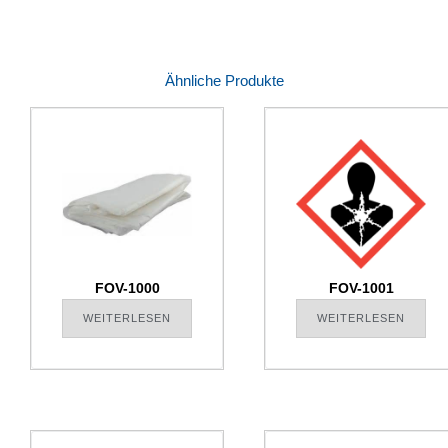
Ähnliche Produkte
FOV-1000
FOV-1001
WEITERLESEN
WEITERLESEN