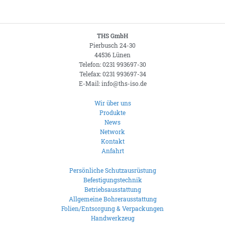
THS GmbH
Pierbusch 24-30
44536 Lünen
Telefon: 0231 993697-30
Telefax: 0231 993697-34
E-Mail: info@ths-iso.de
Wir über uns
Produkte
News
Network
Kontakt
Anfahrt
Persönliche Schutzausrüstung
Befestigungstechnik
Betriebsausstattung
Allgemeine Bohrerausstattung
Folien/Entsorgung & Verpackungen
Handwerkzeug