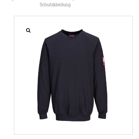
Schutzkleidung