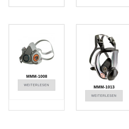
MMM-1008
WEITERLESEN
MMM-1013
WEITERLESEN