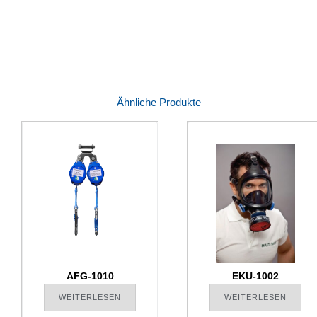
Ähnliche Produkte
AFG-1010
EKU-1002
WEITERLESEN
WEITERLESEN