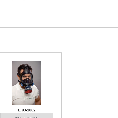
EKU-1002
WEITERLESEN