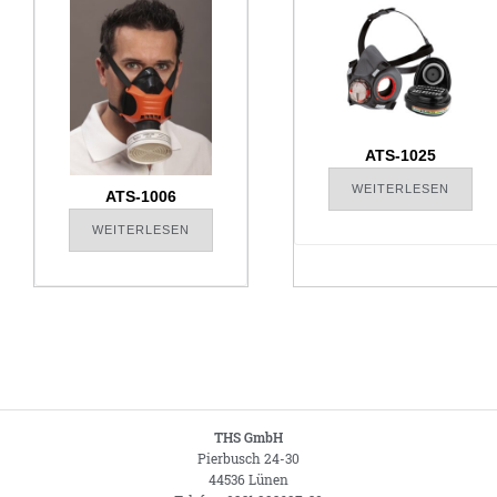
ATS-1025
WEITERLESEN
ATS-1006
WEITERLESEN
THS GmbH
Pierbusch 24-30
44536 Lünen