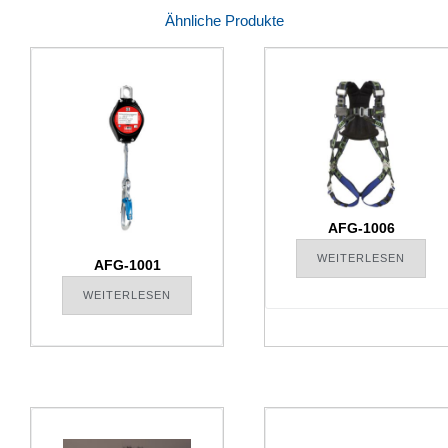
Ähnliche Produkte
AFG-1006
WEITERLESEN
AFG-1001
WEITERLESEN