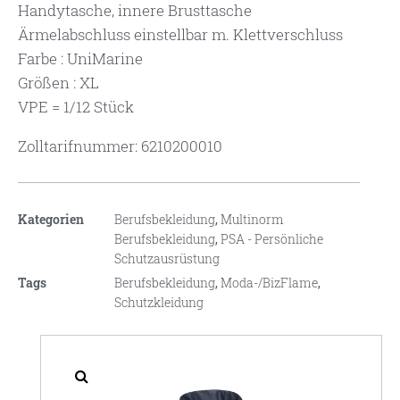
Handytasche, innere Brusttasche
Ärmelabschluss einstellbar m. Klettverschluss
Farbe : UniMarine
Größen : XL
VPE = 1/12 Stück
Zolltarifnummer: 6210200010
Kategorien
Berufsbekleidung
,
Multinorm
Berufsbekleidung
,
PSA - Persönliche
Schutzausrüstung
Tags
Berufsbekleidung
,
Moda-/BizFlame
,
Schutzkleidung