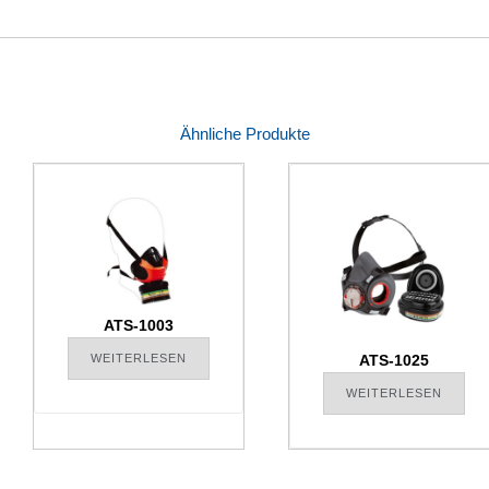
Ähnliche Produkte
ATS-1003
WEITERLESEN
ATS-1025
WEITERLESEN