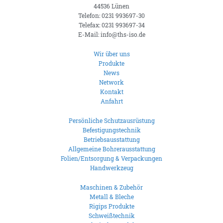
44536 Lünen
Telefon: 0231 993697-30
Telefax: 0231 993697-34
E-Mail: info@ths-iso.de
Wir über uns
Produkte
News
Network
Kontakt
Anfahrt
Persönliche Schutzausrüstung
Befestigungstechnik
Betriebsausstattung
Allgemeine Bohrerausstattung
Folien/Entsorgung & Verpackungen
Handwerkzeug
Maschinen & Zubehör
Metall & Bleche
Rigips Produkte
Schweißtechnik