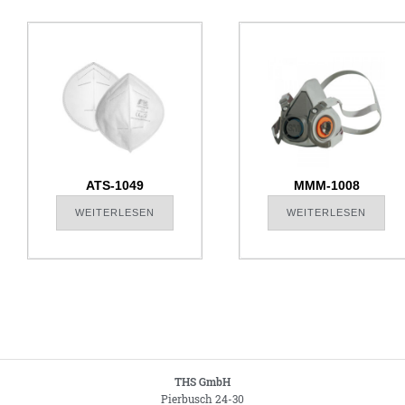
ATS-1049
MMM-1008
WEITERLESEN
WEITERLESEN
THS GmbH
Pierbusch 24-30