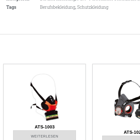
Tags
Berufsbekleidung
,
Schutzkleidung
ATS-1003
ATS-10
WEITERLESEN