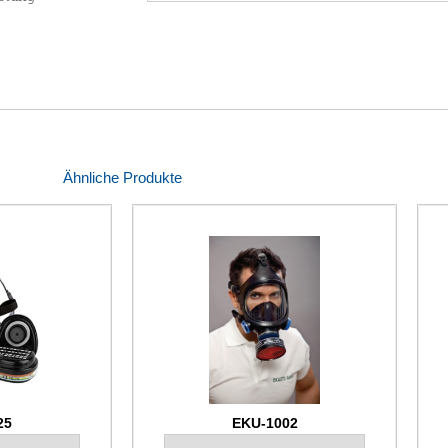
Ähnliche Produkte
25
EKU-1002