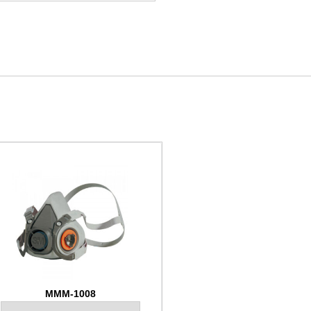
MMM-1008