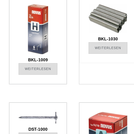
BKL-1030
WEITERLESEN
BKL-1009
WEITERLESEN
DST-1000