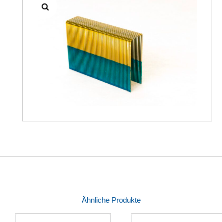
Ähnliche Produkte