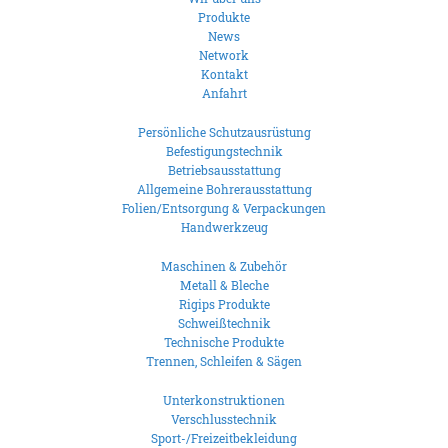
Produkte
News
Network
Kontakt
Anfahrt
Persönliche Schutzausrüstung
Befestigungstechnik
Betriebsausstattung
Allgemeine Bohrerausstattung
Folien/Entsorgung & Verpackungen
Handwerkzeug
Maschinen & Zubehör
Metall & Bleche
Rigips Produkte
Schweißtechnik
Technische Produkte
Trennen, Schleifen & Sägen
Unterkonstruktionen
Verschlusstechnik
Sport-/Freizeitbekleidung