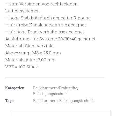
– zum Verbinden von rechteckigen
Luftleitsystemen
– hohe Stabilität durch doppelter Rippung
– für große Kanalquerschnitte geeignet
– für hohe Druckverhältnisse geeignet
Ausführung : für Systeme 20/30/40 geeignet
Material : Stahl verzinkt
Abmessung : M8 x 25.0 mm
Materialstärke : 3.00 mm
VPE = 100 Stück
Kategorien
Bauklammern/Drahtstifte
,
Befestigungstechnik
Tags
Bauklammern
,
Befestigungstechnik