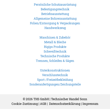
Persönliche Schutzausrüstung
Befestigungstechnik
Betriebsausstattung
Allgemeine Bohrerausstattung
Folien/Entsorgung & Verpackungen
Handwerkzeug
Maschinen & Zubehör
Metall & Bleche
Rigips Produkte
Schweißtechnik
Technische Produkte
Trennen, Schleifen & Sägen
Unterkonstruktionen
Verschlusstechnik
Sport-/Freizeitbekleidung
Sonderanfertigungen/Zeichungsteile
© 2026
THS GmbH | Technischer Handel Sonn
Cookie-Zustimung
|
AGB
|
Datenschutzerklärung
|
Impressum