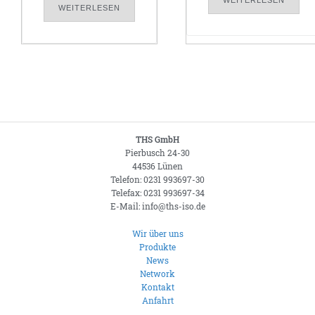
WEITERLESEN
WEITERLESEN
THS GmbH
Pierbusch 24-30
44536 Lünen
Telefon: 0231 993697-30
Telefax: 0231 993697-34
E-Mail: info@ths-iso.de
Wir über uns
Produkte
News
Network
Kontakt
Anfahrt