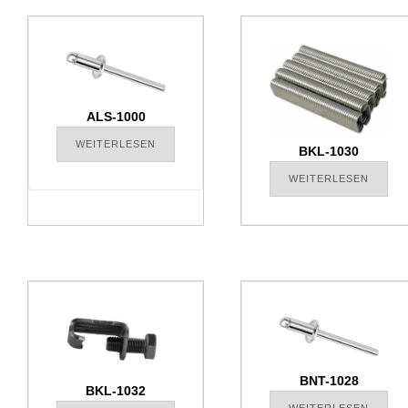
ALS-1000
WEITERLESEN
BKL-1030
WEITERLESEN
BNT-1028
BKL-1032