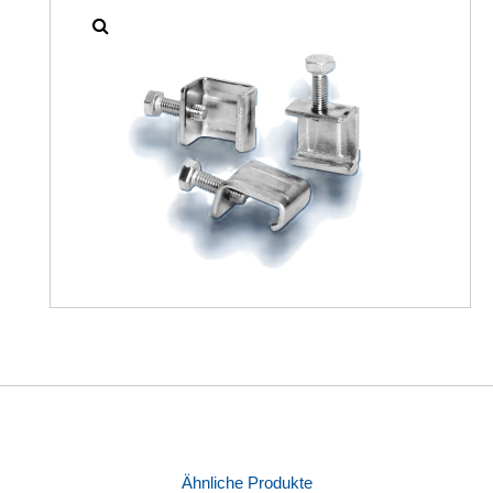
Ähnliche Produkte