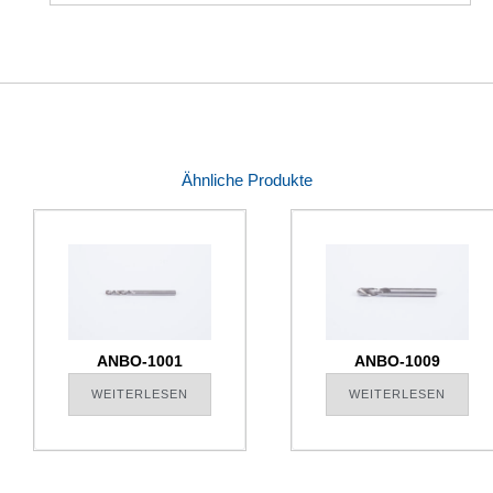
Ähnliche Produkte
ANBO-1001
ANBO-1009
WEITERLESEN
WEITERLESEN