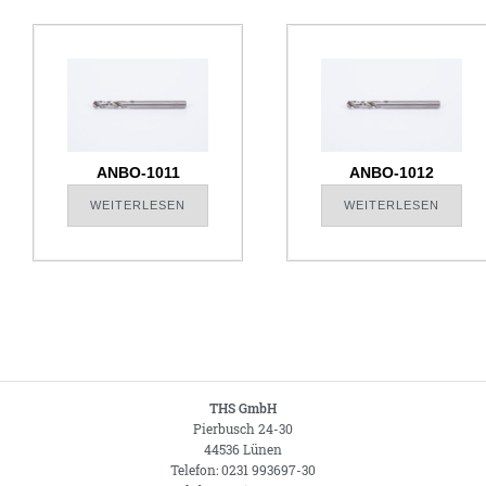
ANBO-1011
ANBO-1012
WEITERLESEN
WEITERLESEN
THS GmbH
Pierbusch 24-30
44536 Lünen
Telefon: 0231 993697-30