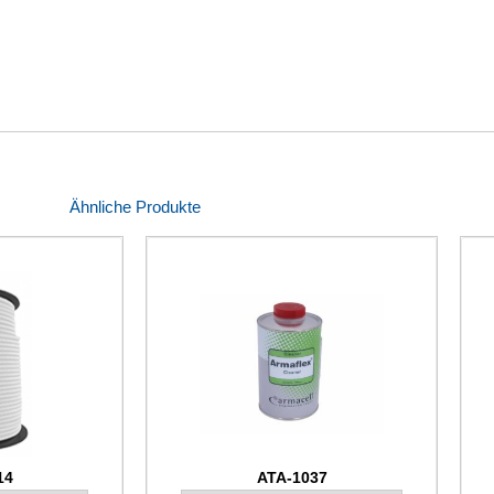
Ähnliche Produkte
14
ATA-1037