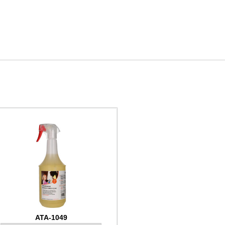
ATA-1049