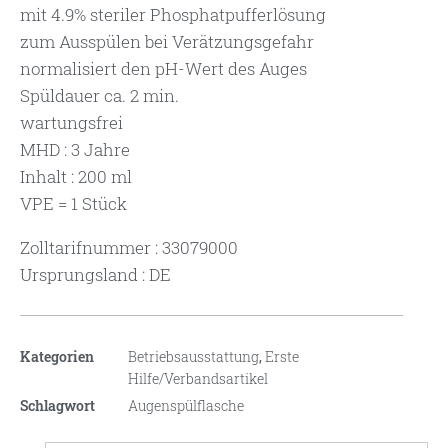
mit 4.9% steriler Phosphatpufferlösung
zum Ausspülen bei Verätzungsgefahr
normalisiert den pH-Wert des Auges
Spüldauer ca. 2 min.
wartungsfrei
MHD : 3 Jahre
Inhalt : 200 ml
VPE = 1 Stück
Zolltarifnummer : 33079000
Ursprungsland : DE
Kategorien
Betriebsausstattung
,
Erste
Hilfe/Verbandsartikel
Schlagwort
Augenspülflasche