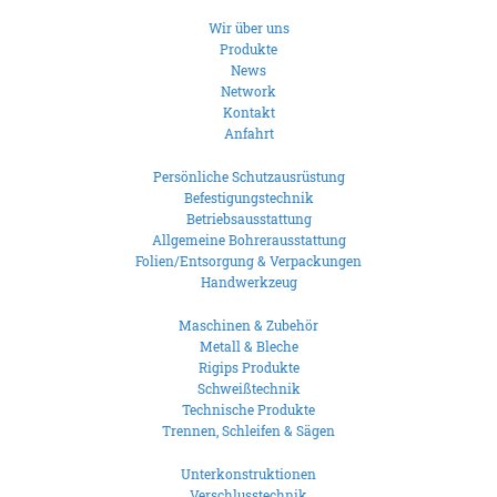
Wir über uns
Produkte
News
Network
Kontakt
Anfahrt
Persönliche Schutzausrüstung
Befestigungstechnik
Betriebsausstattung
Allgemeine Bohrerausstattung
Folien/Entsorgung & Verpackungen
Handwerkzeug
Maschinen & Zubehör
Metall & Bleche
Rigips Produkte
Schweißtechnik
Technische Produkte
Trennen, Schleifen & Sägen
Unterkonstruktionen
Verschlusstechnik