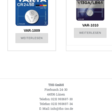
VAR-1010
VAR-1009
WEITERLESEN
WEITERLESEN
THS GmbH
Pierbusch 24-30
44536 Lünen
Telefon: 0231 993697-30
Telefax: 0231 993697-34
E-Mail: info@ths-iso.de