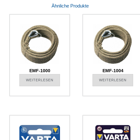
Ähnliche Produkte
EMF-1000
EMF-1004
WEITERLESEN
WEITERLESEN