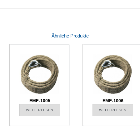
Ähnliche Produkte
EMF-1005
EMF-1006
WEITERLESEN
WEITERLESEN