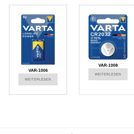
VAR-1008
VAR-1006
WEITERLESEN
WEITERLESEN